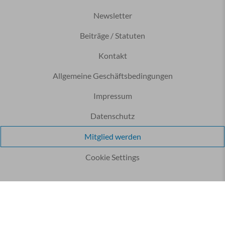
Newsletter
Beiträge / Statuten
Kontakt
Allgemeine Geschäftsbedingungen
Impressum
Datenschutz
Mitglied werden
Cookie Settings