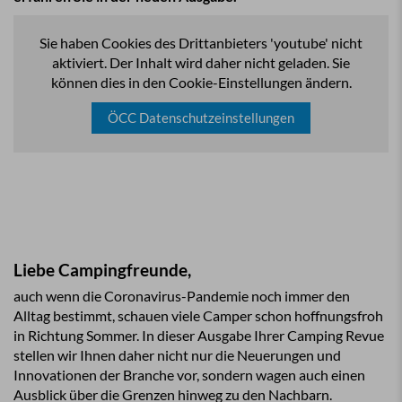
Sie haben Cookies des Drittanbieters 'youtube' nicht
aktiviert. Der Inhalt wird daher nicht geladen. Sie
können dies in den Cookie-Einstellungen ändern.
ÖCC Datenschutzeinstellungen
Liebe Campingfreunde,
auch wenn die Coronavirus-Pandemie noch immer den
Alltag bestimmt, schauen viele Camper schon hoffnungsfroh
in Richtung Sommer. In dieser Ausgabe Ihrer Camping Revue
stellen wir Ihnen daher nicht nur die Neuerungen und
Innovationen der Branche vor, sondern wagen auch einen
Ausblick über die Grenzen hinweg zu den Nachbarn.