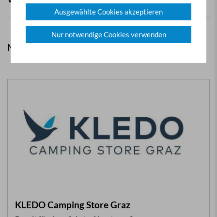
Ausgewählte Cookies akzeptieren
Nur notwendige Cookies verwenden
Mehr aus Clubleistungen
KLEDO Camping Store Graz