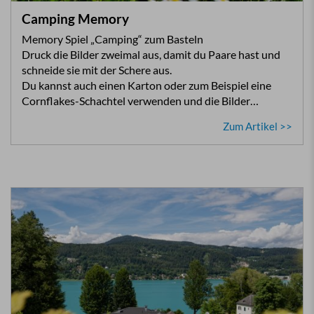
Camping Memory
Memory Spiel „Camping“ zum Basteln
Druck die Bilder zweimal aus, damit du Paare hast und
schneide sie mit der Schere aus.
Du kannst auch einen Karton oder zum Beispiel eine
Cornflakes-Schachtel verwenden und die Bilder…
Zum Artikel >>