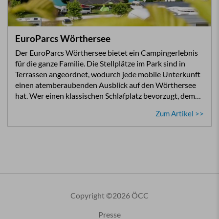
EuroParcs Wörthersee
Der EuroParcs Wörthersee bietet ein Campingerlebnis
für die ganze Familie. Die Stellplätze im Park sind in
Terrassen angeordnet, wodurch jede mobile Unterkunft
einen atemberaubenden Ausblick auf den Wörthersee
hat. Wer einen klassischen Schlafplatz bevorzugt, dem…
Zum Artikel >>
Copyright ©2026 ÖCC
Presse