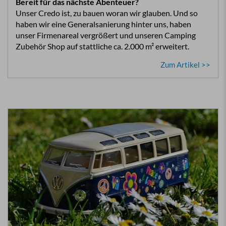
Bereit für das nächste Abenteuer?
Unser Credo ist, zu bauen woran wir glauben. Und so
haben wir eine Generalsanierung hinter uns, haben
unser Firmenareal vergrößert und unseren Camping
Zubehör Shop auf stattliche ca. 2.000 m² erweitert.
Zum Artikel >>