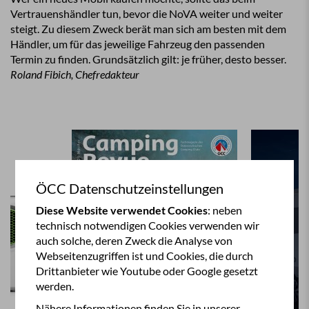
Vertrauenshändler tun, bevor die NoVA weiter und weiter
steigt. Zu diesem Zweck berät man sich am besten mit dem
Händler, um für das jeweilige Fahrzeug den passenden
Termin zu finden. Grundsätzlich gilt: je früher, desto besser.
Roland Fibich, Chefredakteur
ÖCC Datenschutzeinstellungen
Diese Website verwendet Cookies
: neben
technisch notwendigen Cookies verwenden wir
auch solche, deren Zweck die Analyse von
Webseitenzugriffen ist und Cookies, die durch
Drittanbieter wie Youtube oder Google gesetzt
werden.
Nähere Informationen finden Sie in unserer