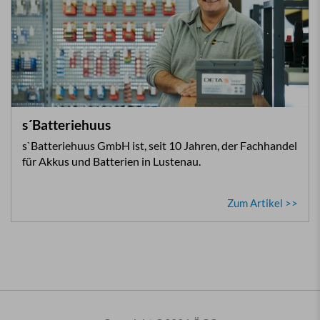
s´Batteriehuus
s`Batteriehuus GmbH ist, seit 10 Jahren, der Fachhandel
für Akkus und Batterien in Lustenau.
Zum Artikel >>