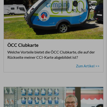
ÖCC Clubkarte
Welche Vorteile bietet die ÖCC Clubkarte, die auf der
Rückseite
meiner CCI-Karte abgebildet ist?
Zum Artikel >>