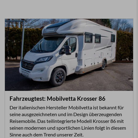
Fahrzeugtest: Mobilvetta Krosser 86
Der italienischen Hersteller Mobilvetta ist bekannt für
seine ausgezeichneten und im Design überzeugenden
Reisemobile. Das teilintegrierte Modell Krosser 86 mit
seinen modernen und sportlichen Linien folgt in diesem
Sinne auch dem Trend unserer Zeit.