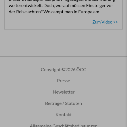
weiterentwickelt. Doch, worauf müssen Einsteiger vor
der Reise achten? Wo campt man in Europa am…
Zum Video >>
Copyright ©2026 ÖCC
Presse
Newsletter
Beiträge / Statuten
Kontakt
Allgemeine Geschäftsbedingungen