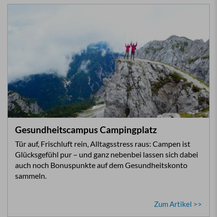
Gesundheitscampus Campingplatz
Tür auf, Frischluft rein, Alltagsstress raus: Campen ist
Glücksgefühl pur – und ganz nebenbei lassen sich dabei
auch noch Bonuspunkte auf dem Gesundheitskonto
sammeln.
Zum Artikel >>