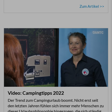
Zum Artikel >>
Video: Campingtipps 2022
Der Trend zum Campingurlaub boomt. Nicht erst seit
den letzten Jahren fühlen sich immer mehr Menschen zu
dieser Urlaubsphilosophie hingezogen, die sich ständig