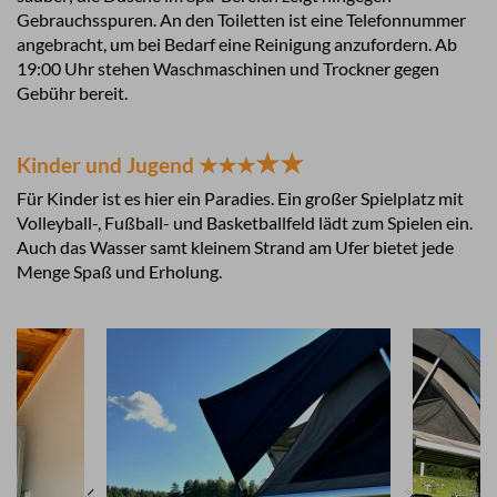
Gebrauchsspuren. An den Toiletten ist eine Telefonnummer
angebracht, um bei Bedarf eine Reinigung anzufordern. Ab
19:00 Uhr stehen Waschmaschinen und Trockner gegen
Gebühr bereit.
★
★
Kinder und Jugend ★★★
Für Kinder ist es hier ein Paradies. Ein großer Spielplatz mit
Volleyball-, Fußball- und Basketballfeld lädt zum Spielen ein.
Auch das Wasser samt kleinem Strand am Ufer bietet jede
Menge Spaß und Erholung.