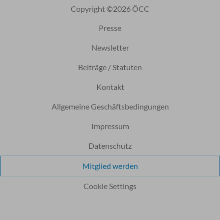
Copyright ©2026 ÖCC
Presse
Newsletter
Beiträge / Statuten
Kontakt
Allgemeine Geschäftsbedingungen
Impressum
Datenschutz
Mitglied werden
Cookie Settings