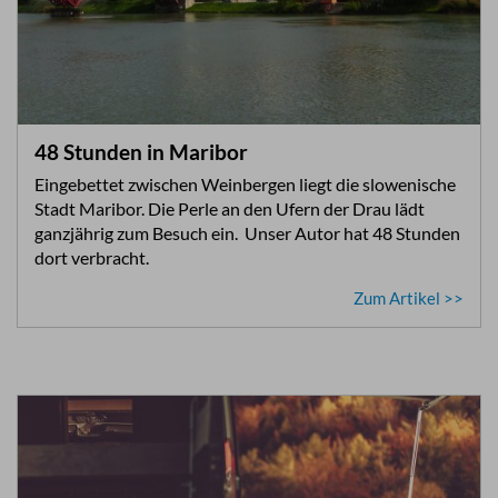
48 Stunden in Maribor
Eingebettet zwischen Weinbergen liegt die slowenische
Stadt Maribor. Die Perle an den Ufern der Drau lädt
ganzjährig zum Besuch ein. Unser Autor hat 48 Stunden
dort verbracht.
Zum Artikel >>