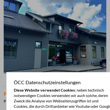
© Anouk Gerrits
ÖCC Datenschutzeinstellungen
Diese Website verwendet Cookies
: neben technisch
Preise 2024
notwendigen Cookies verwenden wir auch solche, deren
Zweck die Analyse von Webseitenzugriffen ist und
Pro Nacht in Euro je nach Saison
Cookies, die durch Drittanbieter wie Youtube oder Googl