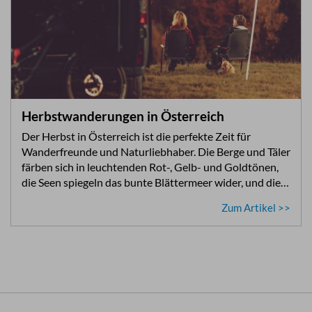
Herbstwanderungen in Österreich
Der Herbst in Österreich ist die perfekte Zeit für
Wanderfreunde und Naturliebhaber. Die Berge und Täler
färben sich in leuchtenden Rot-, Gelb- und Goldtönen,
die Seen spiegeln das bunte Blättermeer wider, und die…
Zum Artikel >>