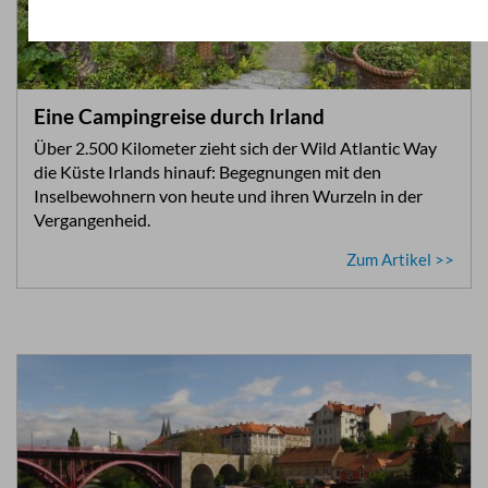
Eine Campingreise durch Irland
Über 2.500 Kilometer zieht sich der Wild Atlantic Way
die Küste Irlands hinauf: Begegnungen mit den
Inselbewohnern von heute und ihren Wurzeln in der
Vergangenheid.
Zum Artikel >>