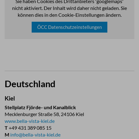
Sie haben Cookies des Drittanbieters 'googlemaps'
nicht aktiviert. Der Inhalt wird daher nicht geladen. Sie
können dies in den Cookie-Einstellungen ändern.
ÖCC Datenschutzeinstellungen
Deutschland
Kiel
Stellplatz Fjörde- und Kanalblick
Mecklenburger Straße 58, 24106 Kiel
www.bella-vista-kiel.de
T
+49 431 389 085 15
M
info@bella-vista-kiel.de