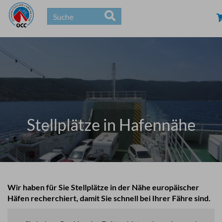
Stellplätze in Hafennähe
Wir haben für Sie Stellplätze in der Nähe europäischer
Häfen recherchiert, damit Sie schnell bei Ihrer Fähre sind.