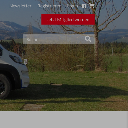
Newsletter
Registrieren
Login
Jetzt Mitglied werden