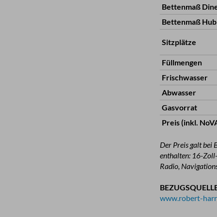
Bettenmaß Dine
Bettenmaß Hub
Sitzplätze
Füllmengen
Frischwasser
Abwasser
Gasvorrat
Preis (inkl. No
Der Preis galt bei
enthalten: 16-Zoll
Radio, Navigation
BEZUGSQUELLE
www.robert-harr