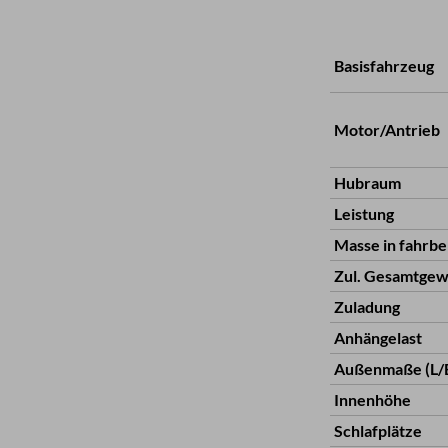
Basisfahrzeug
Motor/Antrieb
Hubraum
Leistung
Masse in fahrb
Zul. Gesamtgew
Zuladung
Anhängelast
Außenmaße (L/
Innenhöhe
Schlafplätze