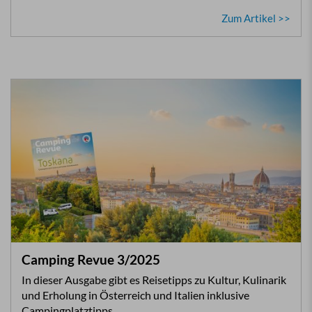
Zum Artikel >>
Camping Revue 3/2025
In dieser Ausgabe gibt es Reisetipps zu Kultur, Kulinarik
und Erholung in Österreich und Italien inklusive
Campingplatztipps.