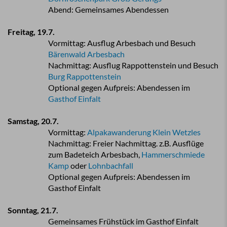
Abend: Gemeinsames Abendessen
Freitag, 19.7.
Vormittag: Ausflug Arbesbach und Besuch
Bärenwald Arbesbach
Nachmittag: Ausflug Rappottenstein und Besuch
Burg
Rappottenstein
Optional gegen Aufpreis: Abendessen im
Gasthof Einfalt
Samstag, 20.7.
Vormittag:
Alpakawanderung Klein Wetzles
Nachmittag: Freier Nachmittag. z.B. Ausflüge
zum Badeteich
Arbesbach,
Hammerschmiede
Kamp
oder
Lohnbachfall
Optional gegen Aufpreis: Abendessen im
Gasthof Einfalt
Sonntag, 21.7.
Gemeinsames Frühstück im Gasthof Einfalt