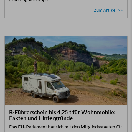
Zum Artikel >>
B-Führerschein bis 4,25 t für Wohnmobile:
Fakten und Hintergründe
Das EU-Parlament hat sich mit den Mitgliedsstaaten für