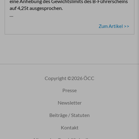
eine Anhebung des Gewichtslimits des B-Führerscheins
auf 4,25t ausgesprochen.
…
Zum Artikel >>
Copyright ©2026 ÖCC
Presse
Newsletter
Beiträge / Statuten
Kontakt