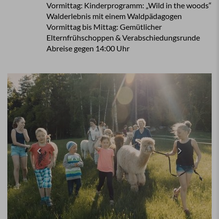
Vormittag: Kinderprogramm: „Wild in the woods“
Walderlebnis mit
einem Waldpädagogen
Vormittag bis Mittag: Gemütlicher
Elternfrühschoppen &
Verabschiedungsrunde
Abreise gegen 14:00 Uhr