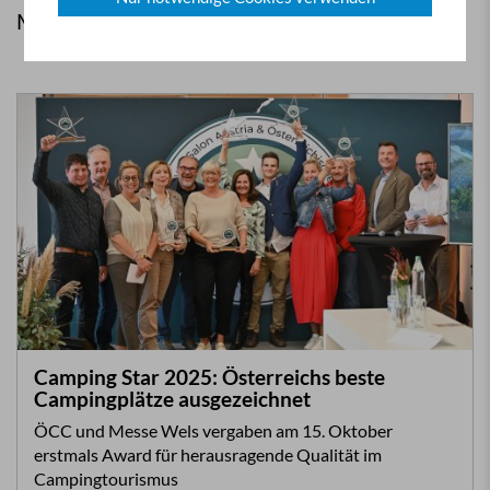
Mehr aus ÖCC
Camping Star 2025: Österreichs beste
Campingplätze ausgezeichnet
ÖCC und Messe Wels vergaben am 15. Oktober
erstmals Award für herausragende Qualität im
Campingtourismus