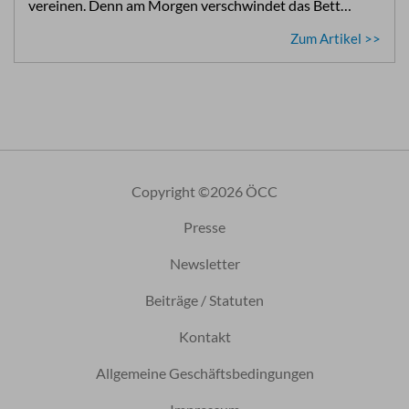
vereinen. Denn am Morgen verschwindet das Bett…
Zum Artikel >>
Copyright ©2026 ÖCC
Presse
Newsletter
Beiträge / Statuten
Kontakt
Allgemeine Geschäftsbedingungen