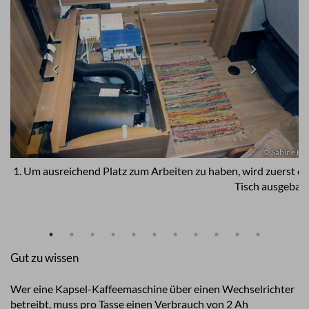
© Sabine Fu
1. Um ausreichend Platz zum Arbeiten zu haben, wird zuerst de
Tisch ausgebaut
Gut zu wissen
Wer eine Kapsel-Kaffeemaschine über einen Wechselrichter
betreibt, muss pro Tasse einen Verbrauch von 2 Ah