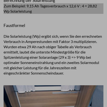
Berechnung der Solarleistung
Zum Beispiel: 9,15 Ah Tagesverbrauch x 12,6 V : 4 = 28,82
Wp Solarleistung
Faustformel
Die Solarleistung (Wp) ergibt sich, wenn Sie den errechneten
Verbrauch in Amperestunden mit Faktor 3 multiplizieren.
Wurden etwa 29 Ah nach obiger Tabelle als Verbrauch
ermittelt, lautet die unterste Mindestgröße für die
Spitzenleistung einer Solaranlage (29 x 3) => 9 Wp bei
optimaler Sonneneinstrahlung und ein zweites Solarmodul
mit gleicher Leistung für die Jahreszeiten mit
eingeschränkter Sonnenscheindauer.