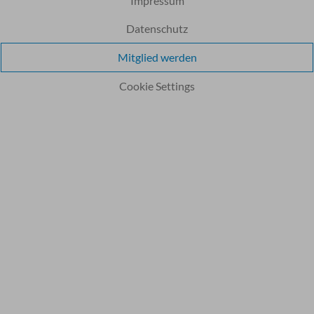
Impressum
Datenschutz
Mitglied werden
Cookie Settings