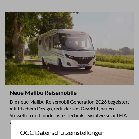
Neue Malibu Reisemobile
Die neue Malibu Reisemobil Generation 2026 begeistert
mit frischem Design, reduziertem Gewicht, neuen
Stilwelten und modernster Technik – wahlweise auf FIAT
oder Mercedes.
ÖCC Datenschutzeinstellungen
Zum Artikel >>