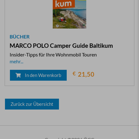
BÜCHER
MARCO POLO Camper Guide Baltikum
Insider-Tipps für Ihre Wohnmobil Touren
mehr...
€
21,50
In den Warenkorb
Zurück zur Übersicht