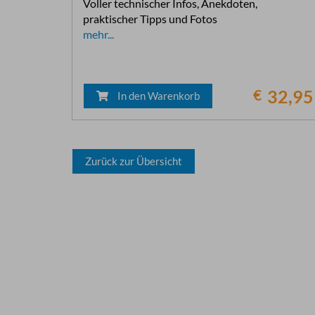
Voller technischer Infos, Anekdoten,
praktischer Tipps und Fotos
mehr...
€
32,95
In den Warenkorb
Zurück zur Übersicht