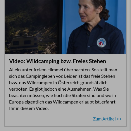
Video: Wildcamping bzw. Freies Stehen
Allein unter freiem Himmel übernachten. So stellt man
sich das Campingleben vor. Leider ist das freie Stehen
bzw. das Wildcampen in Österreich grundsätzlich
verboten. Es gibt jedoch eine Ausnahmen. Was Sie
beachten müssen, wie hoch die Strafen sind und wo in
Europa eigentlich das Wildcampen erlaubt ist, erfahrt
Ihr in diesem Video.
Zum Artikel >>