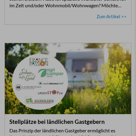
im Zelt und/oder Wohnmobil/Wohnwagen? Möchte…
Zum Artikel >>
Stellplätze bei ländlichen Gastgebern
Das Prinzip der ländlichen Gastgeber ermöglicht es