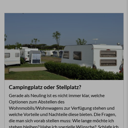
Campingplatz oder Stellplatz?
Gerade als Neuling ist es nicht immer klar, welche
Optionen zum Abstellen des
Wohnmobils/Wohnwagens zur Verfügung stehen und
welche Vorteile und Nachteile diese bieten. Die Fragen,
die man sich vorab stellen muss: Wie lange möchte ich
stehen bleiben? Habe ich spezielle Wünsche? Schlafe ich