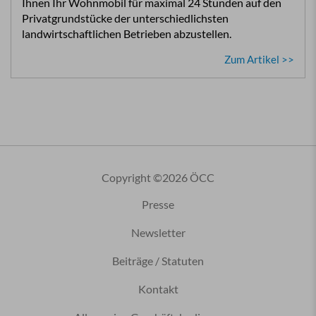
Ihnen Ihr Wohnmobil für maximal 24 Stunden auf den
Privatgrundstücke der unterschiedlichsten
landwirtschaftlichen Betrieben abzustellen.
Zum Artikel >>
Copyright ©2026 ÖCC
Presse
Newsletter
Beiträge / Statuten
Kontakt