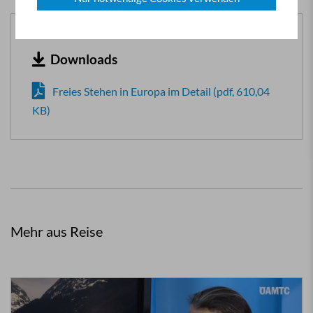
Downloads
Freies Stehen in Europa im Detail (pdf, 610,04
KB)
Mehr aus Reise