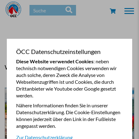
Togg
navi
ÖCC Datenschutzeinstellungen
Diese Website verwendet Cookies
: neben
Weitere CampTours
technisch notwendigen Cookies verwenden wir
auch solche, deren Zweck die Analyse von
Webseitenzugriffen ist und Cookies, die durch
Drittanbieter wie Youtube oder Google gesetzt
werden.
Nähere Informationen finden Sie in unserer
Datenschutzerklärung. Die Cookie-Einstellungen
können jederzeit über den Link in der Fußleiste
angepasst werden.
Zur Datenschutzerklärung