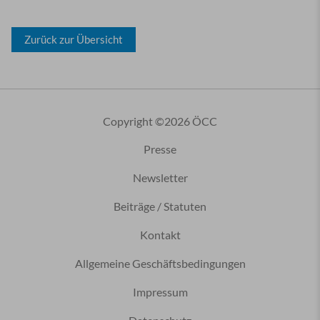
Zurück zur Übersicht
Copyright ©2026 ÖCC
Presse
Newsletter
Beiträge / Statuten
Kontakt
Allgemeine Geschäftsbedingungen
Impressum