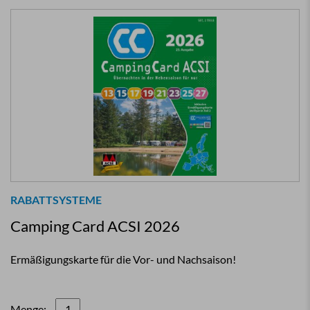
RABATTSYSTEME
Camping Card ACSI 2026
Ermäßigungskarte für die Vor- und Nachsaison!
Menge: