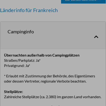
Länderinfo für Frankreich
Campinginfo
Übernachten außerhalb von Campingplätzen
Straßen/Parkplatz:
Ja*
Privatgrund:
Ja*
* Erlaubt mit Zustimmung der Behörde, des Eigentümers
oder dessen Vertreter, regionale Verbote beachten.
Stellplätze:
Zahlreiche Stellplätze (ca. 2.380) im ganzen Land vorhanden.