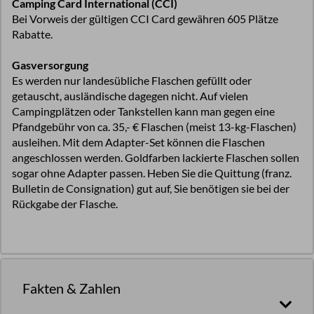
Camping Card International (CCI)
Bei Vorweis der gültigen CCI Card gewähren 605 Plätze
Rabatte.
Gasversorgung
Es werden nur landesübliche Flaschen gefüllt oder
getauscht, ausländische dagegen nicht. Auf vielen
Campingplätzen oder Tankstellen kann man gegen eine
Pfandgebühr von ca. 35,- € Flaschen (meist 13-kg-Flaschen)
ausleihen. Mit dem Adapter-Set können die Flaschen
angeschlossen werden. Goldfarben lackierte Flaschen sollen
sogar ohne Adapter passen. Heben Sie die Quittung (franz.
Bulletin de Consignation) gut auf, Sie benötigen sie bei der
Rückgabe der Flasche.
Fakten & Zahlen