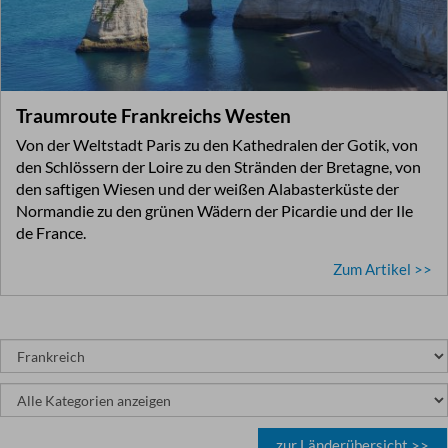
Traumroute Frankreichs Westen
Von der Weltstadt Paris zu den Kathedralen der Gotik, von
den Schlössern der Loire zu den Stränden der Bretagne, von
den saftigen Wiesen und der weißen Alabasterküste der
Normandie zu den grünen Wädern der Picardie und der Ile
de France.
Zum Artikel >>
zur Länderübersicht >>