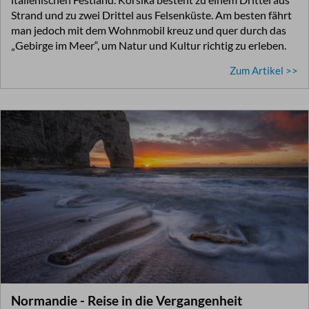
Strand und zu zwei Drittel aus Felsenküste. Am besten fährt
man jedoch mit dem Wohnmobil kreuz und quer durch das
„Gebirge im Meer“, um Natur und Kultur richtig zu erleben.
Zum Artikel >>
Normandie - Reise in die Vergangenheit