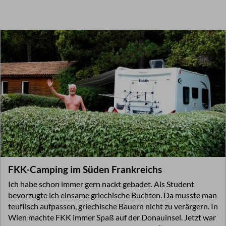
FKK-Camping im Süden Frankreichs
Ich habe schon immer gern nackt gebadet. Als Student
bevorzugte ich einsame griechische Buchten. Da musste man
teuflisch aufpassen, griechische Bauern nicht zu verärgern. In
Wien machte FKK immer Spaß auf der Donauinsel. Jetzt war