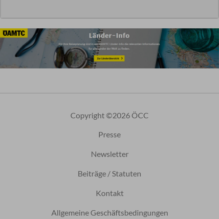
Copyright ©2026 ÖCC
Presse
Newsletter
Beiträge / Statuten
Kontakt
Allgemeine Geschäftsbedingungen