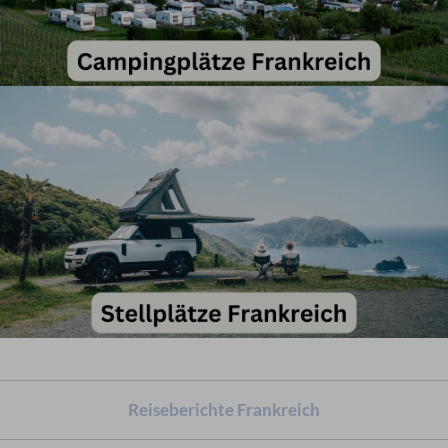
Reiseberichte Frankreich