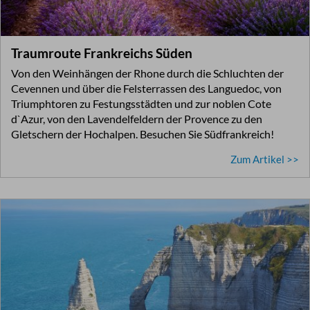
Traumroute Frankreichs Süden
Von den Weinhängen der Rhone durch die Schluchten der
Cevennen und über die Felsterrassen des Languedoc, von
Triumphtoren zu Festungsstädten und zur noblen Cote
d`Azur, von den Lavendelfeldern der Provence zu den
Gletschern der Hochalpen. Besuchen Sie Südfrankreich!
Zum Artikel >>