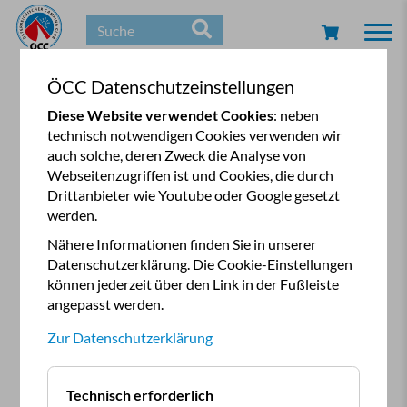
Togg
navi
ÖCC Datenschutzeinstellungen
Diese Website verwendet Cookies
: neben
technisch notwendigen Cookies verwenden wir
auch solche, deren Zweck die Analyse von
Webseitenzugriffen ist und Cookies, die durch
Drittanbieter wie Youtube oder Google gesetzt
werden.
Nähere Informationen finden Sie in unserer
Datenschutzerklärung. Die Cookie-Einstellungen
können jederzeit über den Link in der Fußleiste
angepasst werden.
Zur Datenschutzerklärung
Technisch erforderlich