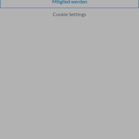
Mitglied werden
Cookie Settings