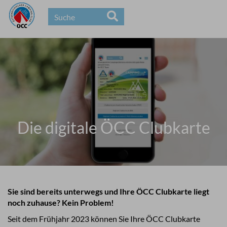
Die digitale ÖCC Clubkarte
Sie sind bereits unterwegs und Ihre ÖCC Clubkarte liegt
noch zuhause? Kein Problem!
Seit dem Frühjahr 2023 können Sie Ihre ÖCC Clubkarte