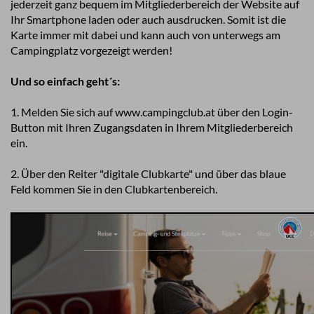
jederzeit ganz bequem im Mitgliederbereich der Website auf
Ihr Smartphone laden oder auch ausdrucken. Somit ist die
Karte immer mit dabei und kann auch von unterwegs am
Campingplatz vorgezeigt werden!
Und so einfach geht´s:
1. Melden Sie sich auf www.campingclub.at über den Login-
Button mit Ihren Zugangsdaten in Ihrem Mitgliederbereich
ein.
2. Über den Reiter "digitale Clubkarte" und über das blaue
Feld kommen Sie in den Clubkartenbereich.