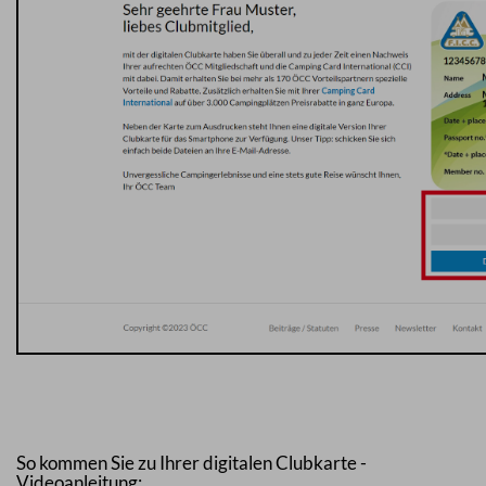
So kommen Sie zu Ihrer digitalen Clubkarte -
Videoanleitung: