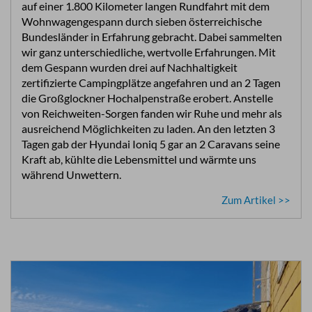
auf einer 1.800 Kilometer langen Rundfahrt mit dem
Wohnwagengespann durch sieben österreichische
Bundesländer in Erfahrung gebracht. Dabei sammelten
wir ganz unterschiedliche, wertvolle Erfahrungen. Mit
dem Gespann wurden drei auf Nachhaltigkeit
zertifizierte Campingplätze angefahren und an 2 Tagen
die Großglockner Hochalpenstraße erobert. Anstelle
von Reichweiten-Sorgen fanden wir Ruhe und mehr als
ausreichend Möglichkeiten zu laden. An den letzten 3
Tagen gab der Hyundai Ioniq 5 gar an 2 Caravans seine
Kraft ab, kühlte die Lebensmittel und wärmte uns
während Unwettern.
Zum Artikel >>