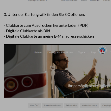
3. Unter der Kartengrafik finden Sie 3 Optionen:
- Clubkarte zum Ausdrucken herunterladen (PDF)
- Digitale Clubkarte als Bild
- Digitale Clubkarte an meine E-Mailadresse schicken