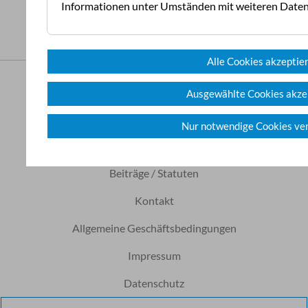
Informationen unter Umständen mit weiteren Dat
Alle Cookies akzeptie
Copyright ©2026 ÖCC
Ausgewählte Cookies akze
Presse
Nur notwendige Cookies v
Newsletter
Beiträge / Statuten
Kontakt
Allgemeine Geschäftsbedingungen
Impressum
Datenschutz