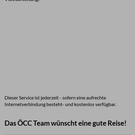
Dieser Service ist jederzeit - sofern eine aufrechte
Internetverbindung besteht- und kostenlos verfügbar.
Das ÖCC Team wünscht eine gute Reise!