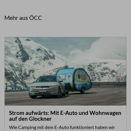
Mehr aus ÖCC
Strom aufwärts: Mit E-Auto und Wohnwagen
auf den Glockner
Wie Camping mit dem E-Auto funktioniert haben wir