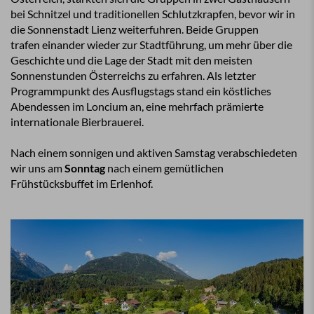
bei Schnitzel und traditionellen Schlutzkrapfen, bevor wir in
die Sonnenstadt Lienz weiterfuhren. Beide Gruppen
trafen einander wieder zur Stadtführung, um mehr über die
Geschichte und die Lage der Stadt mit den meisten
Sonnenstunden Österreichs zu erfahren. Als letzter
Programmpunkt des Ausflugstags stand ein köstliches
Abendessen im Loncium an, eine mehrfach prämierte
internationale Bierbrauerei.
Nach einem sonnigen und aktiven Samstag verabschiedeten
wir uns am
Sonntag
nach einem gemütlichen
Frühstücksbuffet im Erlenhof.