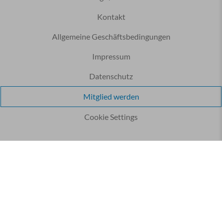
Kontakt
Allgemeine Geschäftsbedingungen
Impressum
Datenschutz
Mitglied werden
Cookie Settings