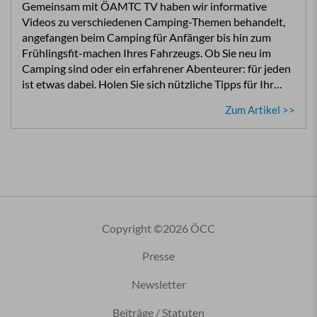
Gemeinsam mit ÖAMTC TV haben wir informative
Videos zu verschiedenen Camping-Themen behandelt,
angefangen beim Camping für Anfänger bis hin zum
Frühlingsfit-machen Ihres Fahrzeugs. Ob Sie neu im
Camping sind oder ein erfahrener Abenteurer: für jeden
ist etwas dabei. Holen Sie sich nützliche Tipps für Ihr…
Zum Artikel >>
Copyright ©2026 ÖCC
Presse
Newsletter
Beiträge / Statuten