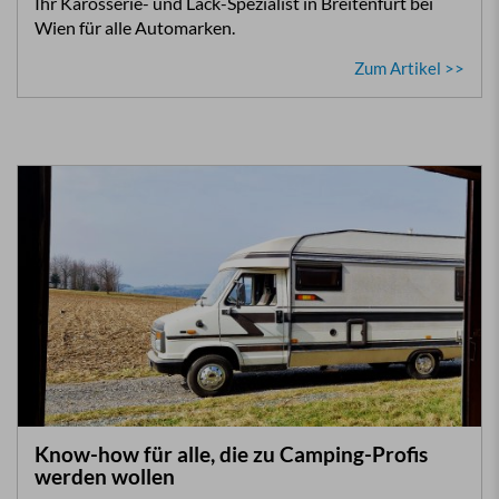
Ihr Karosserie- und Lack-Spezialist in Breitenfurt bei
Wien für alle Automarken.
Zum Artikel >>
Know-how für alle, die zu Camping-Profis
werden wollen