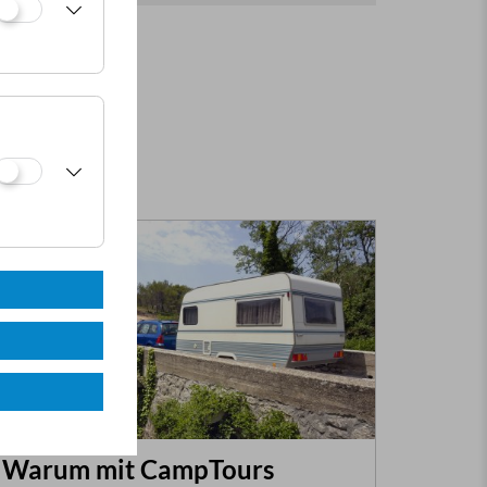
Warum mit CampTours