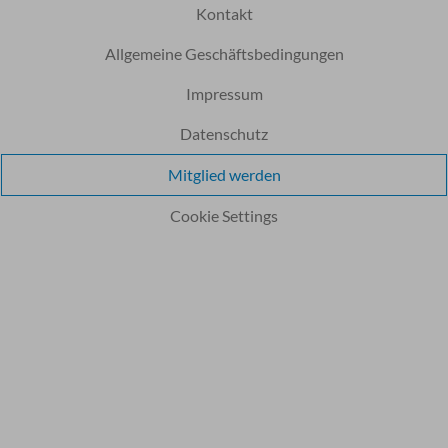
Kontakt
Allgemeine Geschäftsbedingungen
Impressum
Datenschutz
Mitglied werden
Cookie Settings