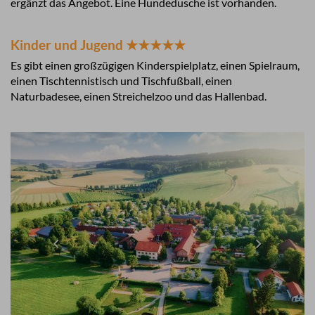
ergänzt das Angebot. Eine Hundedusche ist vorhanden.
Kinder und Jugend ★★★★★
Es gibt einen großzügigen Kinderspielplatz, einen Spielraum,
einen Tischtennistisch und Tischfußball, einen
Naturbadesee, einen Streichelzoo und das Hallenbad.