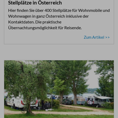
Stellplätze in Österreich
Hier finden Sie über 400 Stellplätze für Wohnmobile und
Wohnwagen in ganz Österreich inklusive der
Kontaktdaten. Die praktische
Übernachtungsmöglichkeit für Reisende.
Zum Artikel >>