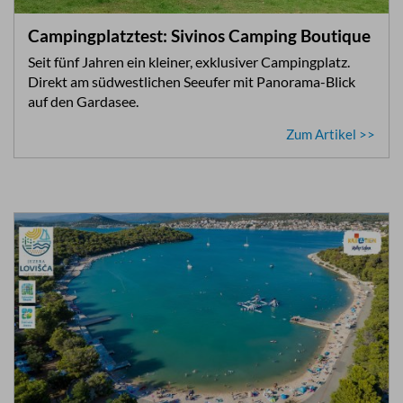
Campingplatztest: Sivinos Camping Boutique
Seit fünf Jahren ein kleiner, exklusiver Campingplatz.
Direkt am südwestlichen Seeufer mit Panorama-Blick
auf den Gardasee.
Zum Artikel >>