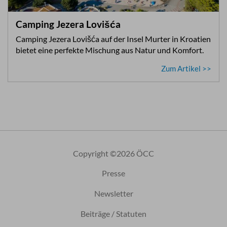
Camping Jezera Lovišća
Camping Jezera Lovišća auf der Insel Murter in Kroatien
bietet eine perfekte Mischung aus Natur und Komfort.
Zum Artikel >>
Copyright ©2026 ÖCC
Presse
Newsletter
Beiträge / Statuten