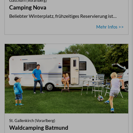
Gaschurn (Vorarlberg)
Camping Nova
Beliebter Winterplatz, frühzeitiges Reservierung ist…
Mehr Infos >>
St. Gallenkirch (Vorarlberg)
Waldcamping Batmund