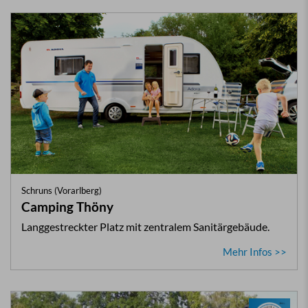
Schruns (Vorarlberg)
Camping Thöny
Langgestreckter Platz mit zentralem Sanitärgebäude.
Mehr Infos >>