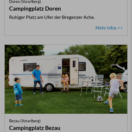
Doren (Vorarlberg)
Campingplatz Doren
Ruhiger Platz am Ufer der Bregenzer Ache.
Mehr Infos >>
Bezau (Vorarlberg)
Campingplatz Bezau