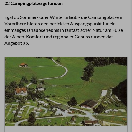
32 Campingplätze gefunden
Egal ob Sommer- oder Winterurlaub - die Campingplätze in
Vorarlberg bieten den perfekten Ausgangspunkt für ein
einmaliges Urlaubserlebnis in fantastischer Natur am Fuße
der Alpen. Komfort und regionaler Genuss runden das
Angebot ab.