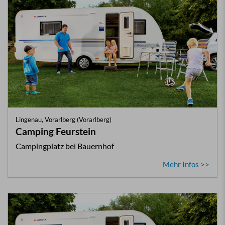
Lingenau, Vorarlberg (Vorarlberg)
Camping Feurstein
Campingplatz bei Bauernhof
Mehr Infos >>