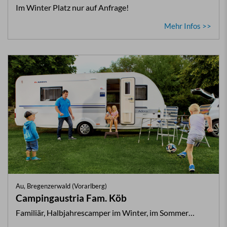
Im Winter Platz nur auf Anfrage!
Mehr Infos >>
Au, Bregenzerwald (Vorarlberg)
Campingaustria Fam. Köb
Familiär, Halbjahrescamper im Winter, im Sommer…