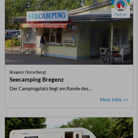
Bregenz (Vorarlberg)
Seecamping Bregenz
Der Campingplatz liegt am Rande des…
Mehr Infos >>