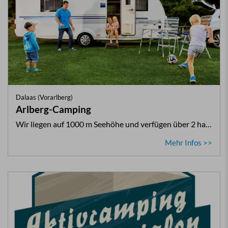
Dalaas (Vorarlberg)
Arlberg-Camping
Wir liegen auf 1000 m Seehöhe und verfügen über 2 ha…
Mehr Infos >>