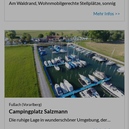
Am Waldrand, Wohnmobilgerechte Stellplätze, sonnig
Mehr Infos >>
Fußach (Vorarlberg)
Campingplatz Salzmann
Die ruhige Lage in wunderschöner Umgebung, der…