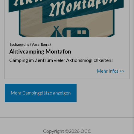
Tschagguns (Vorarlberg)
Aktivcamping Montafon
Camping im Zentrum vieler Aktionsmöglichkeiten!
Mehr Infos >>
Mehr Campingplätze anzeigen
Copyright ©2026 ÖCC