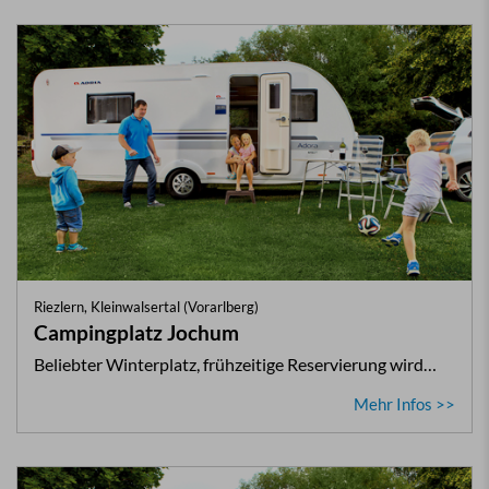
Riezlern, Kleinwalsertal (Vorarlberg)
Campingplatz Jochum
Beliebter Winterplatz, frühzeitige Reservierung wird…
Mehr Infos >>