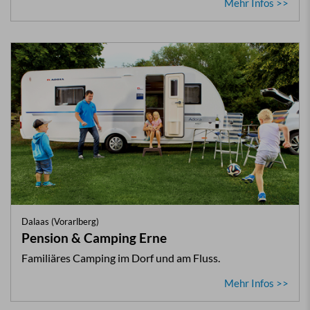
Mehr Infos >>
Dalaas (Vorarlberg)
Pension & Camping Erne
Familiäres Camping im Dorf und am Fluss.
Mehr Infos >>