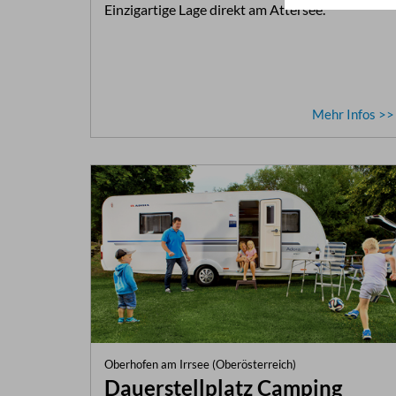
Einzigartige Lage direkt am Attersee.
Mehr Infos >>
Oberhofen am Irrsee (Oberösterreich)
Dauerstellplatz Camping