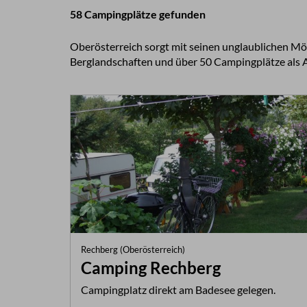
58 Campingplätze gefunden
Oberösterreich sorgt mit seinen unglaublichen M
Berglandschaften und über 50 Campingplätze als A
Rechberg (Oberösterreich)
Camping Rechberg
Campingplatz direkt am Badesee gelegen.