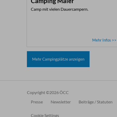
Camping Maier
Camp mit vielen Dauercampern.
Mehr Infos >>
Mehr Campingplätze anzeigen
Copyright ©2026 ÖCC
Presse
Newsletter
Beiträge / Statuten
Cookie Settings