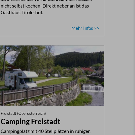
nicht selbst kochen: Direkt nebenan ist das
Gasthaus Tirolerhof.
Mehr Infos >>
Freistadt (Oberösterreich)
Camping Freistadt
Campingplatz mit 40 Stellplätzen in ruhiger,