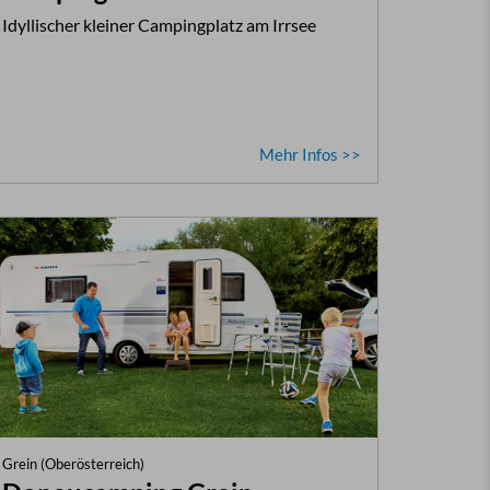
Idyllischer kleiner Campingplatz am Irrsee
Mehr Infos >>
Grein (Oberösterreich)