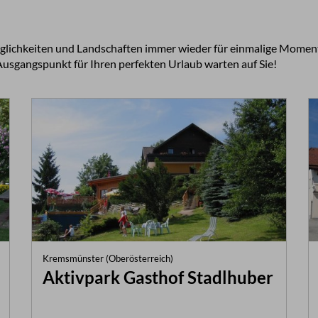
öglichkeiten und Landschaften immer wieder für einmalige Momen
usgangspunkt für Ihren perfekten Urlaub warten auf Sie!
Kremsmünster (Oberösterreich)
Aktivpark Gasthof Stadlhuber