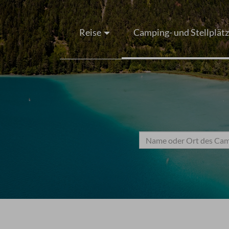
Reise
Camping- und Stellplät