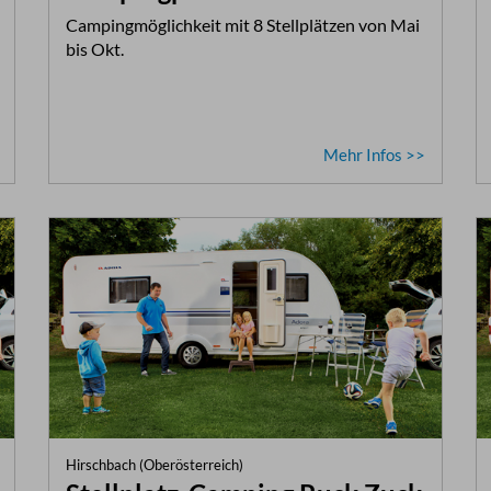
Campingmöglichkeit mit 8 Stellplätzen von Mai
bis Okt.
Mehr Infos >>
Hirschbach (Oberösterreich)