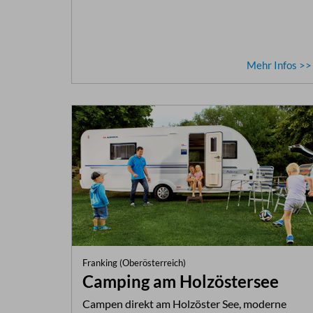
Mehr Infos >>
Franking (Oberösterreich)
Camping am Holzöstersee
Campen direkt am Holzöster See, moderne