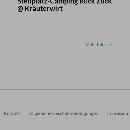
Stellplatz-Camping Ruck Zuck
@ Kräuterwirt
Mehr Infos >>
Kontakt
Allgemeine Geschäftsbedingungen
Impressum