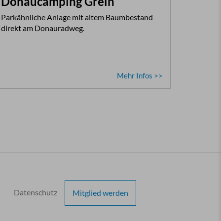
Donaucamping Grein
Parkähnliche Anlage mit altem Baumbestand
direkt am Donauradweg.
Mehr Infos >>
Datenschutz
Mitglied werden