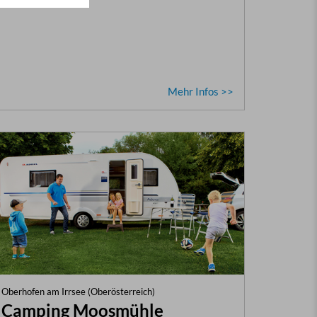
Mehr Infos >>
Oberhofen am Irrsee (Oberösterreich)
Camping Moosmühle