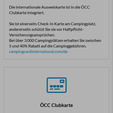
Die internationale Ausweiskarte ist in die ÖCC
Clubkarte integriert.
Sie ist einerseits Check-In Karte am Campingplatz,
andererseits schützt Sie sie vor Haftpflicht-
Versicherungsansprüchen.
Bei über 3.000 Campingplätzen erhalten Sie zwischen
5 und 40% Rabatt auf die Campinggebühren.
campingcardinternational.com/de
ÖCC Clubkarte