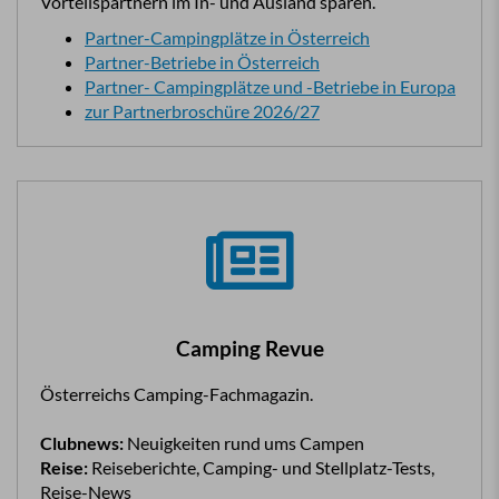
Vorteilspartnern im In- und Ausland sparen.
Partner-Campingplätze in Österreich
Partner-Betriebe in Österreich
Partner- Campingplätze und -Betriebe in Europa
zur Partnerbroschüre 2026/27
Camping Revue
Österreichs Camping-Fachmagazin.
Clubnews:
Neuigkeiten rund ums Campen
Reise:
Reiseberichte, Camping- und Stellplatz-Tests,
Reise-News