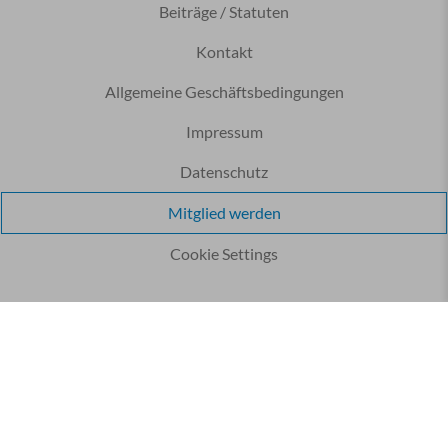
Beiträge / Statuten
Kontakt
Allgemeine Geschäftsbedingungen
Impressum
Datenschutz
Mitglied werden
Cookie Settings