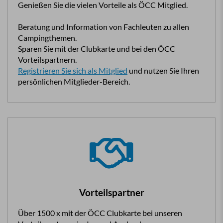
Genießen Sie die vielen Vorteile als ÖCC Mitglied.
Beratung und Information von Fachleuten zu allen
Campingthemen.
Sparen Sie mit der Clubkarte und bei den ÖCC
Vorteilspartnern.
Registrieren Sie sich als Mitglied
und nutzen Sie Ihren
persönlichen Mitglieder-Bereich.
Vorteilspartner
Über 1500 x mit der ÖCC Clubkarte bei unseren