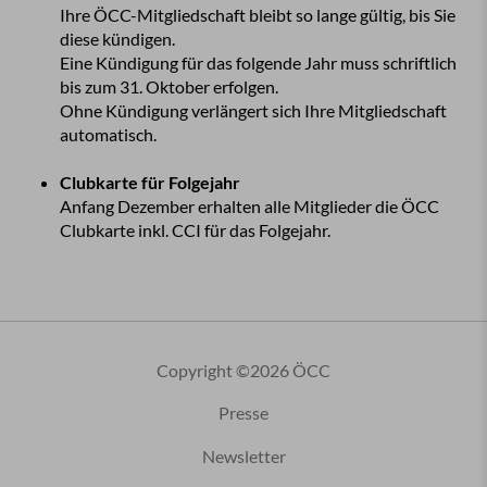
Ihre ÖCC-Mitgliedschaft bleibt so lange gültig, bis Sie
diese kündigen.
Eine Kündigung für das folgende Jahr muss schriftlich
bis zum 31. Oktober erfolgen.
Ohne Kündigung verlängert sich Ihre Mitgliedschaft
automatisch.
Clubkarte für Folgejahr
Anfang Dezember erhalten alle Mitglieder die ÖCC
Clubkarte inkl. CCI für das Folgejahr.
Copyright ©2026 ÖCC
Presse
Newsletter