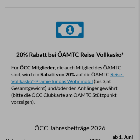
20% Rabatt bei ÖAMTC Reise-Vollkasko*
Für
ÖCC Mitglieder
, die auch Mitglied des ÖAMTC
sind, wird ein
Rabatt von 20%
auf die ÖAMTC
Reise-
Vollkasko*-Prämie für das Wohnmobil
(bis 3,5t
Gesamtgewicht) und/oder den Anhänger gewährt
(bitte die ÖCC Clubkarte am ÖAMTC Stützpunkt
vorzeigen).
ÖCC Jahresbeiträge 2026
ab 1. Juni