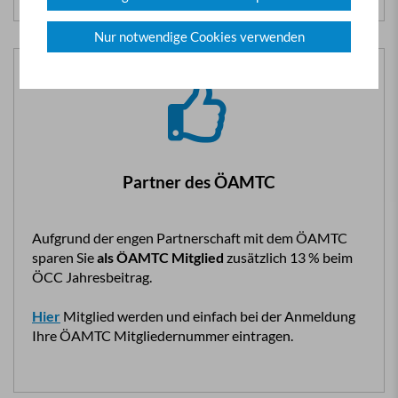
Nur notwendige Cookies verwenden
Partner des ÖAMTC
Aufgrund der engen Partnerschaft mit dem ÖAMTC
sparen Sie
als ÖAMTC Mitglied
zusätzlich 13 % beim
ÖCC Jahresbeitrag.
Hier
Mitglied werden und einfach bei der Anmeldung
Ihre ÖAMTC Mitgliedernummer eintragen.